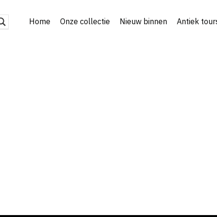
Home
Onze collectie
Nieuw binnen
Antiek tour