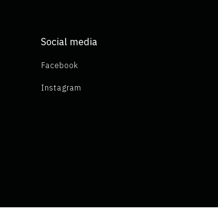
Social media
Facebook
Instagram