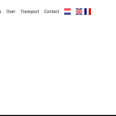
s
Over
Transport
Contact