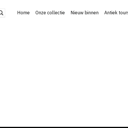
Home
Onze collectie
Nieuw binnen
Antiek tour