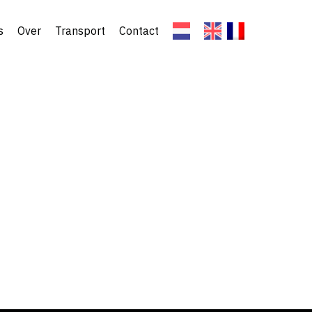
s
Over
Transport
Contact