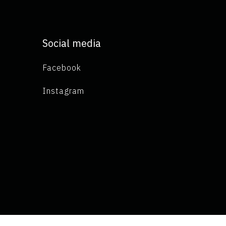
Social media
Facebook
Instagram