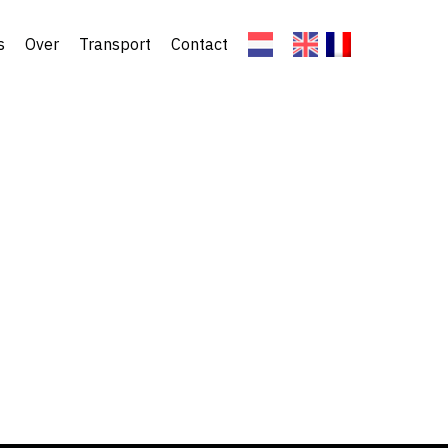
s
Over
Transport
Contact