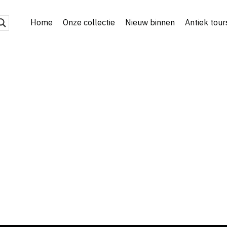
Home
Onze collectie
Nieuw binnen
Antiek tour