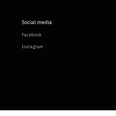
Social media
Facebook
Instagram