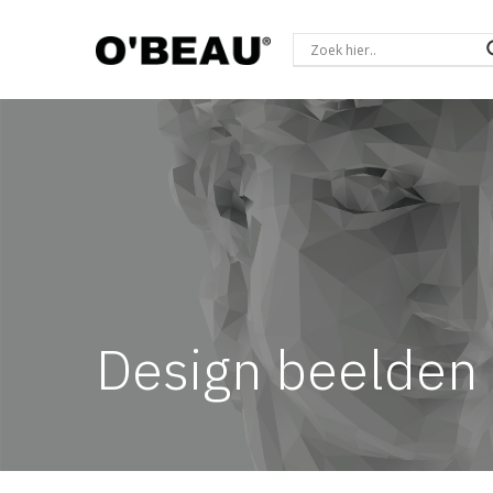
Design beelden