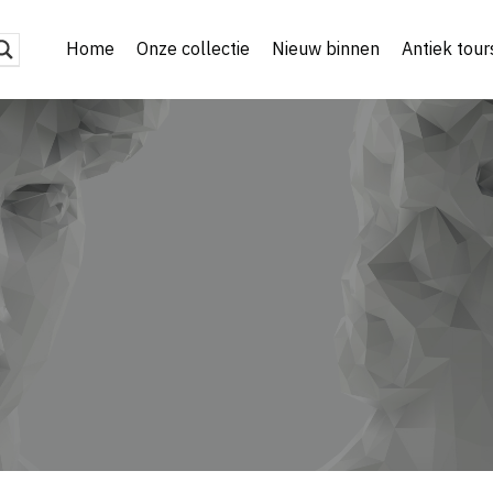
Home
Onze collectie
Nieuw binnen
Antiek tour