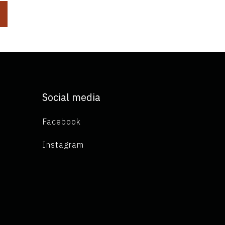
Social media
Facebook
Instagram