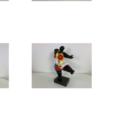
Design beeld