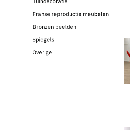
Tuindecoratie
Franse reproductie meubelen
Bronzen beelden
Spiegels
Overige