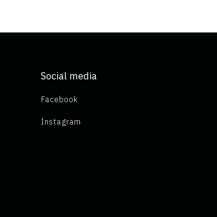
Social media
Facebook
Instagram