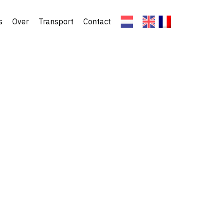
s
Over
Transport
Contact