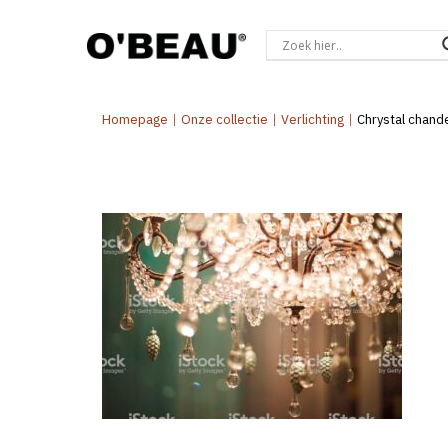
Homepage
|
Onze collectie
|
Verlichting
|
Chrystal chand