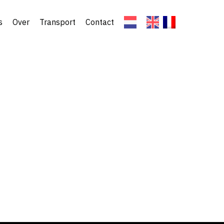
s
Over
Transport
Contact