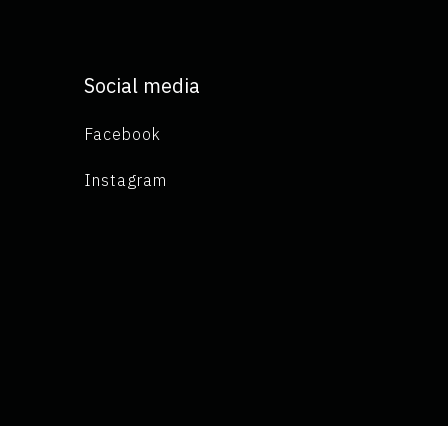
Social media
Facebook
Instagram