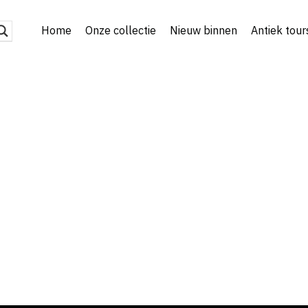
Home
Onze collectie
Nieuw binnen
Antiek tour