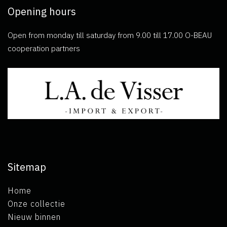
Opening hours
Open from monday till saturday from 9.00 till 17.00 O-BEAU
cooperation partners
Sitemap
Home
Onze collectie
Nieuw binnen