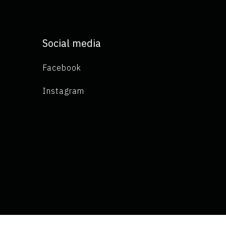
Social media
Facebook
Instagram