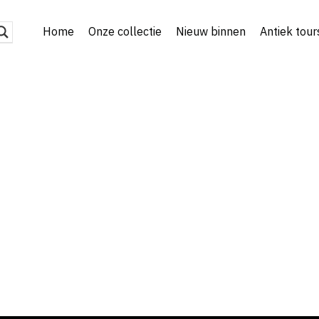
Home
Onze collectie
Nieuw binnen
Antiek tour