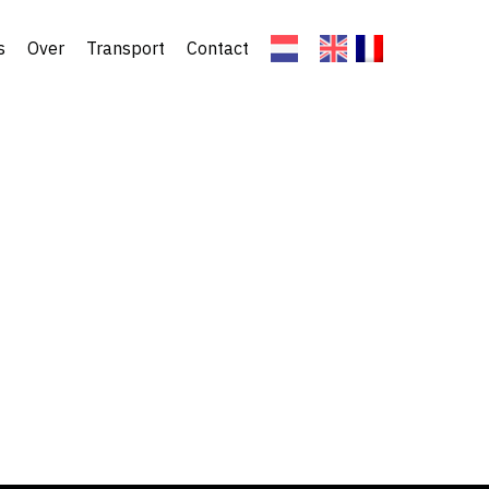
s
Over
Transport
Contact