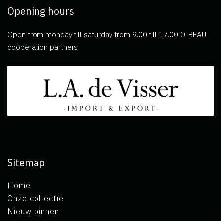
Opening hours
Open from monday till saturday from 9.00 till 17.00 O-BEAU
cooperation partners
Sitemap
Home
Onze collectie
Nieuw binnen