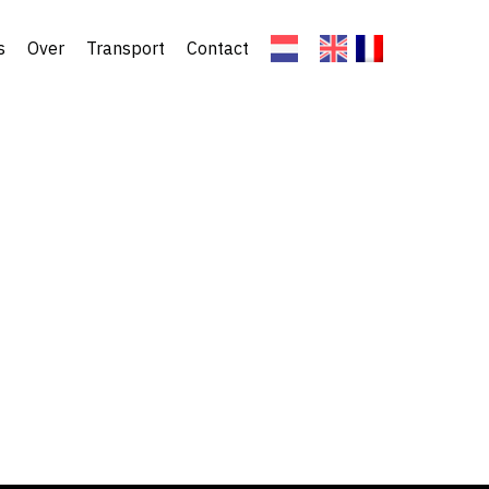
s
Over
Transport
Contact