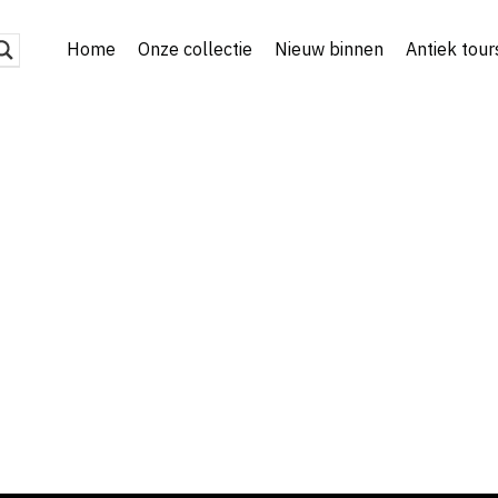
Home
Onze collectie
Nieuw binnen
Antiek tour