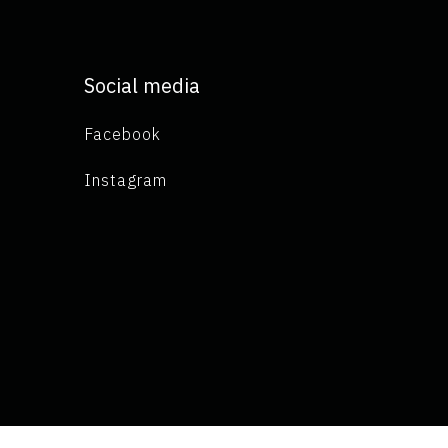
Social media
Facebook
Instagram