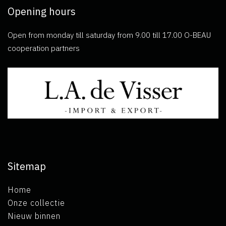
Opening hours
Open from monday till saturday from 9.00 till 17.00 O-BEAU
cooperation partners
Sitemap
Home
Onze collectie
Nieuw binnen